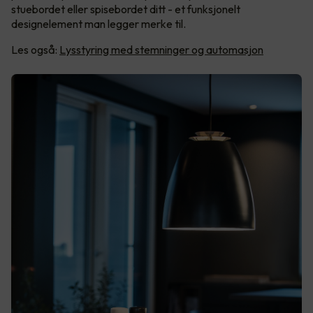
stuebordet eller spisebordet ditt - et funksjonelt
designelement man legger merke til.
Les også:
Lysstyring med stemninger og automasjon