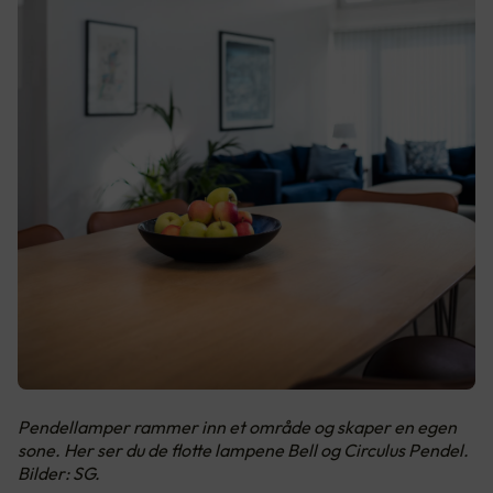
Pendellamper rammer inn et område og skaper en egen
sone. Her ser du de flotte lampene Bell og Circulus Pendel.
Bilder: SG.