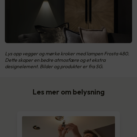
Lys opp vegger og mørke kroker med lampen Frosta 480.
Dette skaper en bedre atmosfære og et ekstra
designelement. Bilder og produkter er fra SG.
Les mer om belysning